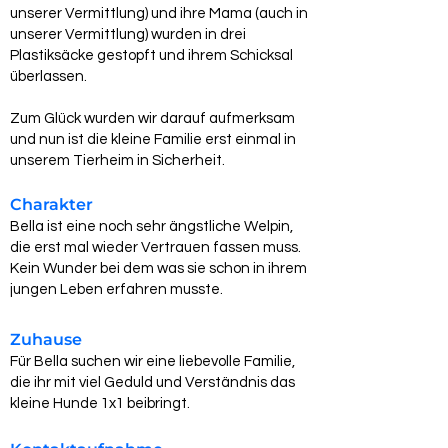
unserer Vermittlung) und ihre Mama (auch in
unserer Vermittlung) wurden in drei
Plastiksäcke gestopft und ihrem Schicksal
überlassen.
Zum Glück wurden wir darauf aufmerksam
und nun ist die kleine Familie erst einmal in
unserem Tierheim in Sicherheit.
Charakter
Bella ist eine noch sehr ängstliche Welpin,
die erst mal wieder Vertrauen fassen muss.
Kein Wunder bei dem was sie schon in ihrem
jungen Leben erfahren musste.
Zuhause
Für Bella suchen wir eine liebevolle Familie,
die ihr mit viel Geduld und Verständnis das
kleine Hunde 1x1 beibringt.