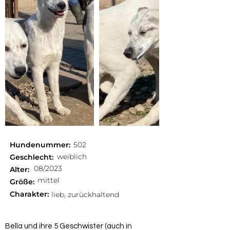
Hundenummer:
502
weiblich
Geschlecht:
08/2023
Alter:
mittel
Größe:
Charakter:
lieb, zurückhaltend
Bella und ihre 5 Geschwister (auch in