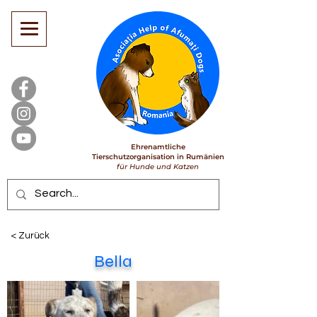
Ehrenamtliche
Tierschutzorganisation in Rumänien
für Hunde und Katzen
< Zurück
Bella