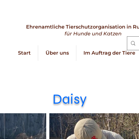
Ehrenamtliche Tierschutzorganisation in 
für Hunde und Katzen
Start
Über uns
Im Auftrag der Tiere
Daisy