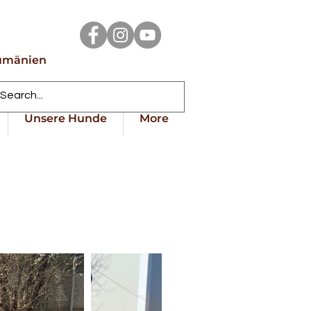
Rumänien
Unsere Hunde
More