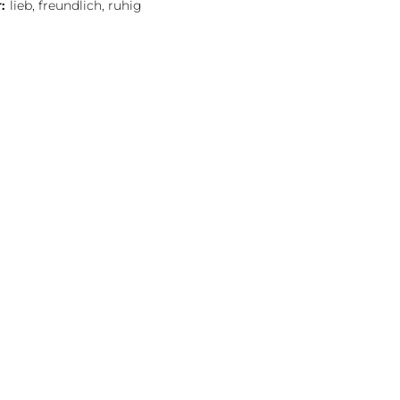
:
lieb, freundlich, ruhig