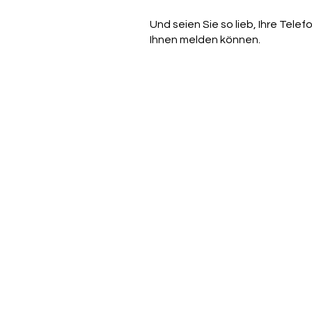
Und seien Sie so lieb, Ihre Tel
Ihnen melden können.