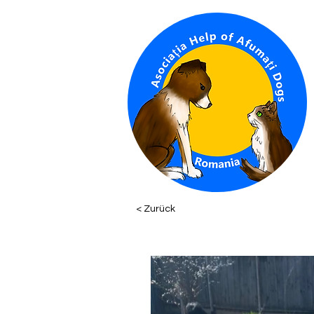
< Zurück