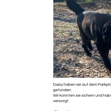
Daisy haben wir auf dem Parkpl
gefunden.
Wir konnten sie sichern und haben
versorgt.