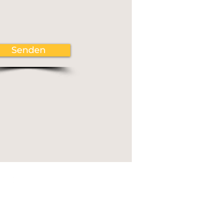
Senden