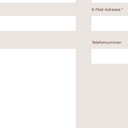
E-Mail-Adresse
Telefonnummer: