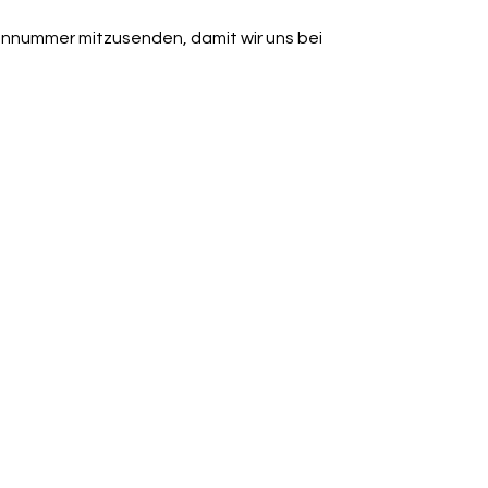
efonnummer mitzusenden, damit wir uns bei