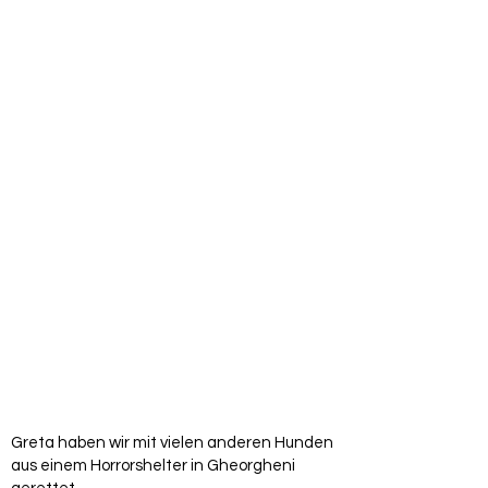
Greta haben wir mit vielen anderen Hunden
aus einem Horrorshelter in Gheorgheni