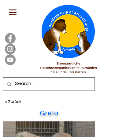
Ehrenamtliche
Tierschutzorganisation in Rumänien
für Hunde und Katzen
< Zurück
Greta