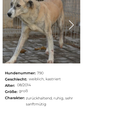
Hundenummer:
790
weiblich, kastriert
Geschlecht:
08/2014
Alter:
groß
Größe:
Charakter:
zurückhaltend, ruhig, sehr
sanftmütig