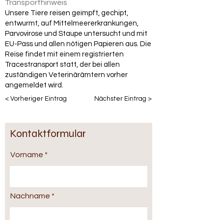
Transporthinweis
Unsere Tiere reisen geimpft, gechipt,
entwurmt, auf Mittelmeererkrankungen,
Parvovirose und Staupe untersucht und mit
EU-Pass und allen nötigen Papieren aus. Die
Reise findet mit einem registrierten
Tracestransport statt, der bei allen
zuständigen Veterinärämtern vorher
angemeldet wird.
< Vorheriger Eintrag
Nächster Eintrag >
Kontaktformular
Vorname
Nachname