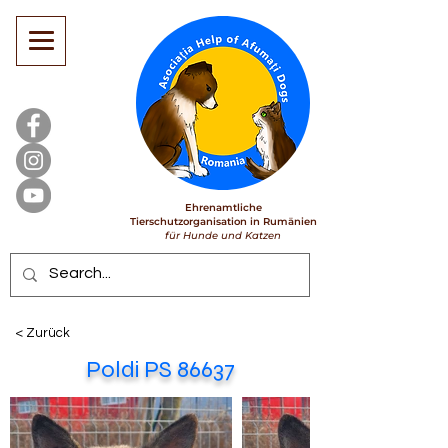
Ehrenamtliche
Tierschutzorganisation in Rumänien
für Hunde und Katzen
< Zurück
Poldi PS 86637