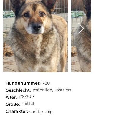
Hundenummer:
780
männlich, kastriert
Geschlecht:
08/2013
Alter:
mittel
Größe:
Charakter:
sanft, ruhig